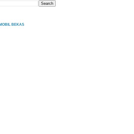
MOBIL BEKAS