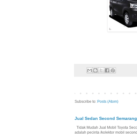
Subscribe to:
Posts (Atom)
Jual Sedan Second Semarang
Tidak Mudah Jual Mobil Toyota Secon
adalah pecinta /kolektor mobil second, 