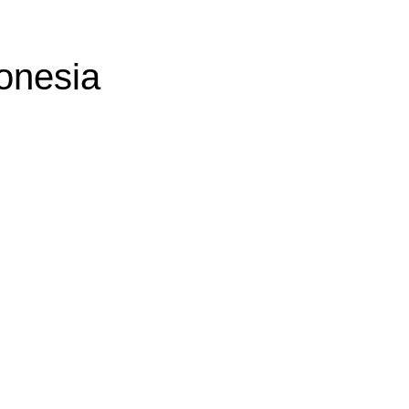
onesia